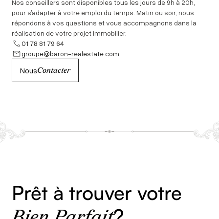
Nos conseillers sont disponibles tous les jours de 9h à 20h,
pour s’adapter à votre emploi du temps. Matin ou soir, nous
répondons à vos questions et vous accompagnons dans la
réalisation de votre projet immobilier.
01 78 81 79 64
groupe@baron-realestate.com
Nous
Contacter
Prêt à trouver votre
?
Bien Parfait