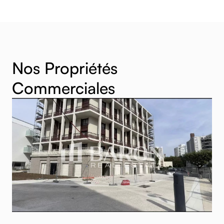
Nos Propriétés
Commerciales