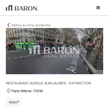
Retour à votre recherche
RESTAURANT AVENUE JEAN JAURES - EXTRACTION
Paris 19ème, 75019
100
m²