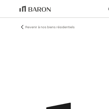
Revenir à nos biens résidentiels