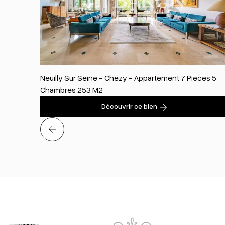
Neuilly Sur Seine - Chezy - Appartement 7 Pieces 5
Chambres 253 M2
Découvrir ce bien