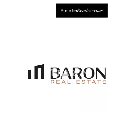
Prendre
Rendez-vous