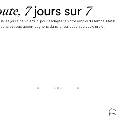
jours sur
oute,
7
7
us les jours de 9h à 20h, pour s’adapter à votre emploi du temps. Matin
tions et vous accompagnons dans la réalisation de votre projet